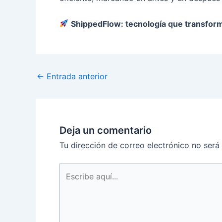
ShippedFlow: tecnología que transform
←
Entrada anterior
Deja un comentario
Tu dirección de correo electrónico no será
Escribe
aquí...