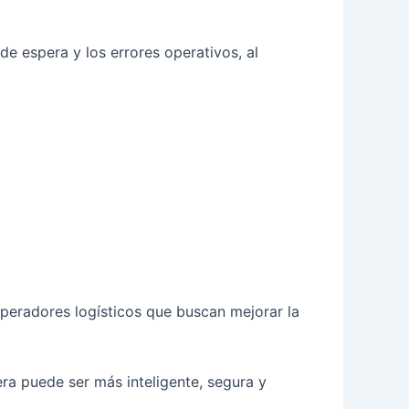
de espera y los errores operativos, al
operadores logísticos que buscan mejorar la
ra puede ser más inteligente, segura y