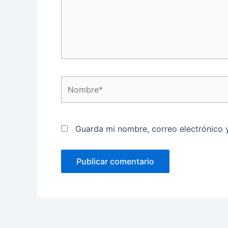
Nombre*
Guarda mi nombre, correo electrónico 