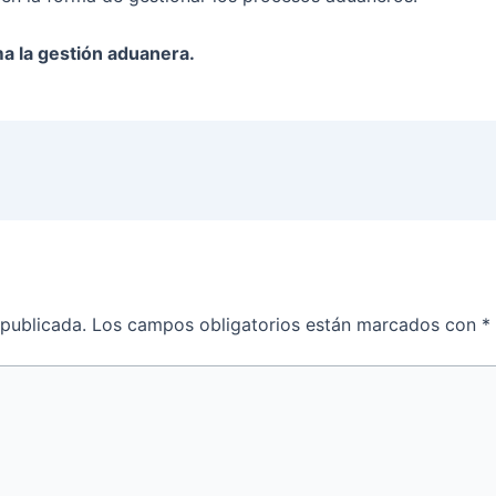
a la gestión aduanera.
 publicada.
Los campos obligatorios están marcados con
*