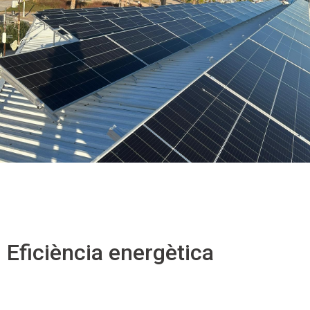
Eficiència energètica