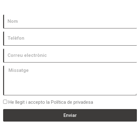
He llegit i accepto la Política de privadesa
Enviar