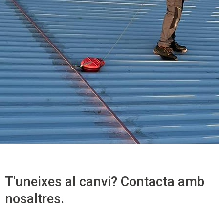
T'uneixes al canvi? Contacta amb
nosaltres.