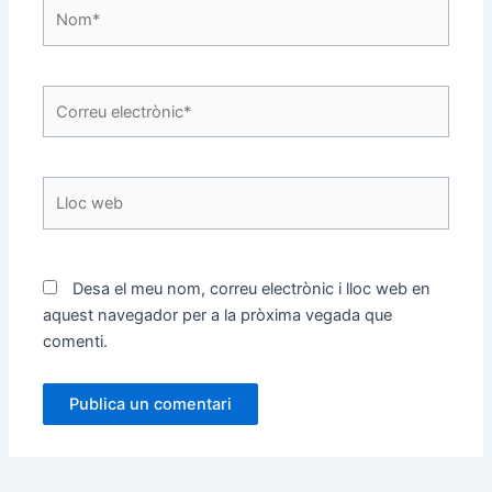
Nom*
Correu
electrònic*
Lloc
web
Desa el meu nom, correu electrònic i lloc web en
aquest navegador per a la pròxima vegada que
comenti.